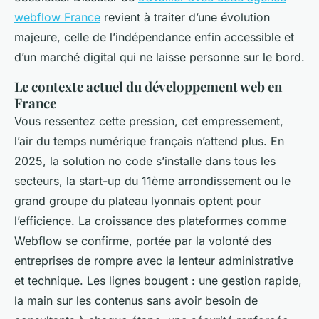
webflow France
revient à traiter d’une évolution
majeure, celle de l’indépendance enfin accessible et
d’un marché digital qui ne laisse personne sur le bord.
Le contexte actuel du développement web en
France
Vous ressentez cette pression, cet empressement,
l’air du temps numérique français n’attend plus. En
2025, la solution no code s’installe dans tous les
secteurs, la start-up du 11ème arrondissement ou le
grand groupe du plateau lyonnais optent pour
l’efficience. La croissance des plateformes comme
Webflow se confirme, portée par la volonté des
entreprises de rompre avec la lenteur administrative
et technique. Les lignes bougent : une gestion rapide,
la main sur les contenus sans avoir besoin de