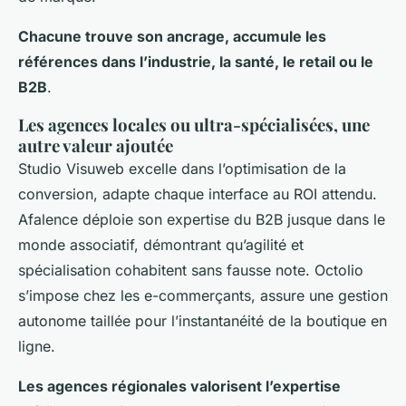
Chacune trouve son ancrage, accumule les
références dans l’industrie, la santé, le retail ou le
B2B
.
Les agences locales ou ultra-spécialisées, une
autre valeur ajoutée
Studio Visuweb excelle dans l’optimisation de la
conversion, adapte chaque interface au ROI attendu.
Afalence déploie son expertise du B2B jusque dans le
monde associatif, démontrant qu’agilité et
spécialisation cohabitent sans fausse note. Octolio
s’impose chez les e-commerçants, assure une gestion
autonome taillée pour l’instantanéité de la boutique en
ligne.
Les agences régionales valorisent l’expertise