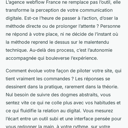
L’agence webflow France ne remplace pas l’outil, elle
transforme la perception de votre communication
digitale. Est-ce l’heure de passer à l’action, d’oser la
méthode directe ou de prolonger l’attente ? Personne
ne répond à votre place, ni ne décide de l’instant où
la méthode reprend le dessus sur le malentendu
technique. Au-delà des process, c’est l’autonomie
accompagnée qui bouleverse l’expérience.
Comment évolue votre façon de piloter votre site, qui
tient vraiment les commandes ? Les réponses se
dessinent dans la pratique, rarement dans la théorie.
Nul besoin de suivre des dogmes abstraits, vous
sentez vite ce qui ne colle plus avec vos habitudes et
ce qui fluidifie la relation au digital. Vous mesurez
l’écart entre un outil subi et une interface pensée pour
vous redonner la main, à votre rythme, sur votre