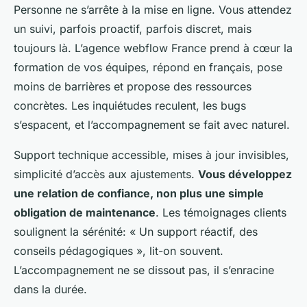
Personne ne s’arrête à la mise en ligne. Vous attendez
un suivi, parfois proactif, parfois discret, mais
toujours là. L’agence webflow France prend à cœur la
formation de vos équipes, répond en français, pose
moins de barrières et propose des ressources
concrètes. Les inquiétudes reculent, les bugs
s’espacent, et l’accompagnement se fait avec naturel.
Support technique accessible, mises à jour invisibles,
simplicité d’accès aux ajustements.
Vous développez
une relation de confiance, non plus une simple
obligation de maintenance
. Les témoignages clients
soulignent la sérénité: « Un support réactif, des
conseils pédagogiques », lit-on souvent.
L’accompagnement ne se dissout pas, il s’enracine
dans la durée.