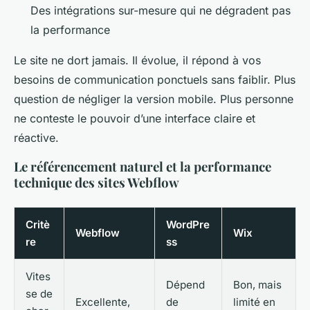
Des intégrations sur-mesure qui ne dégradent pas
la performance
Le site ne dort jamais. Il évolue, il répond à vos
besoins de communication ponctuels sans faiblir. Plus
question de négliger la version mobile. Plus personne
ne conteste le pouvoir d’une interface claire et
réactive.
Le référencement naturel et la performance
technique des sites Webflow
Critè
WordPre
Webflow
Wix
re
ss
Vites
Dépend
Bon, mais
se de
Excellente,
de
limité en