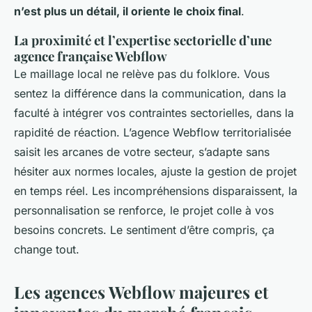
n’est plus un détail, il oriente le choix final
.
La proximité et l’expertise sectorielle d’une
agence française Webflow
Le maillage local ne relève pas du folklore. Vous
sentez la différence dans la communication, dans la
faculté à intégrer vos contraintes sectorielles, dans la
rapidité de réaction. L’agence Webflow territorialisée
saisit les arcanes de votre secteur, s’adapte sans
hésiter aux normes locales, ajuste la gestion de projet
en temps réel. Les incompréhensions disparaissent, la
personnalisation se renforce, le projet colle à vos
besoins concrets.
Le sentiment d’être compris, ça
change tout
.
Les agences Webflow majeures et