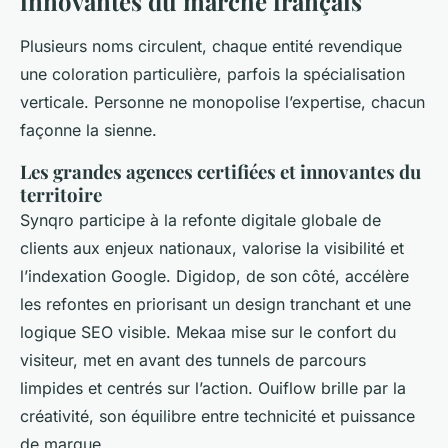
innovantes du marché français
Plusieurs noms circulent, chaque entité revendique
une coloration particulière, parfois la spécialisation
verticale. Personne ne monopolise l’expertise, chacun
façonne la sienne.
Les grandes agences certifiées et innovantes du
territoire
Synqro participe à la refonte digitale globale de
clients aux enjeux nationaux, valorise la visibilité et
l’indexation Google. Digidop, de son côté, accélère
les refontes en priorisant un design tranchant et une
logique SEO visible. Mekaa mise sur le confort du
visiteur, met en avant des tunnels de parcours
limpides et centrés sur l’action. Ouiflow brille par la
créativité, son équilibre entre technicité et puissance
de marque.