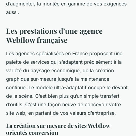
d’augmenter, la montée en gamme de vos exigences
aussi.
Les prestations d’une agence
Webflow française
Les agences spécialisées en France proposent une
palette de services qui s’adaptent précisément à la
variété du paysage économique, de la création
graphique sur-mesure jusqu’à la maintenance
continue. Le modèle ultra-adaptatif occupe le devant
de la scène. C’est bien plus qu’un simple transfert
d’outils. C’est une façon neuve de concevoir votre
site web, en partant de vos valeurs d’entreprise.
La création sur mesure de sites Webflow
orientés conversion