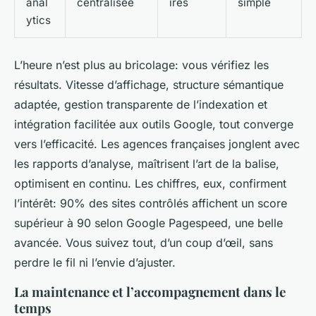
anal
centralisée
ires
simple
ytics
L’heure n’est plus au bricolage: vous vérifiez les
résultats. Vitesse d’affichage, structure sémantique
adaptée, gestion transparente de l’indexation et
intégration facilitée aux outils Google, tout converge
vers l’efficacité. Les agences françaises jonglent avec
les rapports d’analyse, maîtrisent l’art de la balise,
optimisent en continu. Les chiffres, eux, confirment
l’intérêt: 90% des sites contrôlés affichent un score
supérieur à 90 selon Google Pagespeed, une belle
avancée. Vous suivez tout, d’un coup d’œil, sans
perdre le fil ni l’envie d’ajuster.
La maintenance et l’accompagnement dans le
temps