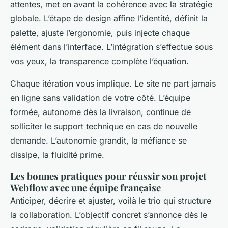
attentes, met en avant la cohérence avec la stratégie
globale. L’étape de design affine l’identité, définit la
palette, ajuste l’ergonomie, puis injecte chaque
élément dans l’interface. L’intégration s’effectue sous
vos yeux, la transparence complète l’équation.
Chaque itération vous implique. Le site ne part jamais
en ligne sans validation de votre côté. L’équipe
formée, autonome dès la livraison, continue de
solliciter le support technique en cas de nouvelle
demande. L’autonomie grandit, la méfiance se
dissipe, la fluidité prime.
Les bonnes pratiques pour réussir son projet
Webflow avec une équipe française
Anticiper, décrire et ajuster, voilà le trio qui structure
la collaboration. L’objectif concret s’annonce dès le