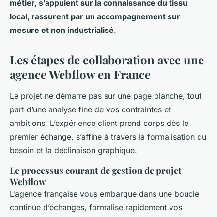
métier, s’appuient sur la connaissance du tissu
local, rassurent par un accompagnement sur
mesure et non industrialisé
.
Les étapes de collaboration avec une
agence Webflow en France
Le projet ne démarre pas sur une page blanche, tout
part d’une analyse fine de vos contraintes et
ambitions. L’expérience client prend corps dès le
premier échange, s’affine à travers la formalisation du
besoin et la déclinaison graphique.
Le processus courant de gestion de projet
Webflow
L’agence française vous embarque dans une boucle
continue d’échanges, formalise rapidement vos