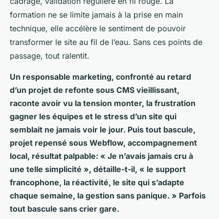
cadrage, validation régulière en fil rouge. La
formation ne se limite jamais à la prise en main
technique, elle accélère le sentiment de pouvoir
transformer le site au fil de l’eau. Sans ces points de
passage, tout ralentit.
Un responsable marketing, confronté au retard
d’un projet de refonte sous CMS vieillissant,
raconte avoir vu la tension monter, la frustration
gagner les équipes et le stress d’un site qui
semblait ne jamais voir le jour. Puis tout bascule,
projet repensé sous Webflow, accompagnement
local, résultat palpable: « Je n’avais jamais cru à
une telle simplicité », détaille-t-il, « le support
francophone, la réactivité, le site qui s’adapte
chaque semaine, la gestion sans panique. » Parfois
tout bascule sans crier gare.