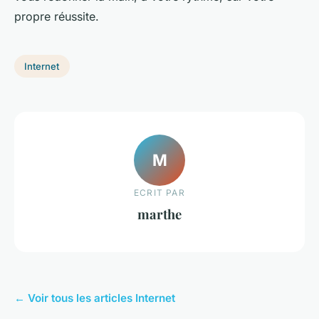
propre réussite.
Internet
M
ECRIT PAR
marthe
← Voir tous les articles Internet