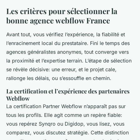
Les critères pour sélectionner la
bonne agence webflow France
Avant tout, vous vérifiez l’expérience, la fiabilité et
l’enracinement local du prestataire. Fini le temps des
agences généralistes anonymes, tout converge vers
la proximité et l’expertise terrain. L’étape de sélection
se révèle décisive: une erreur, et le projet cale,
rallonge les délais, ou s’essouffle en chemin.
La certification et l’expérience des partenaires
Webflow
La certification Partner Webflow n’apparaît pas sur
tous les profils. Elle agit comme un repère fiable:
vous repérez Synqro ou Digidop, vous lisez, vous
comparez, vous discutez stratégie. Cette distinction