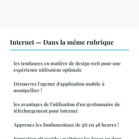
Internet — Dans la même rubrique
les tendances en matière de design web pour une
expérience utilisateur optimale
Découvrez l'agence d'application mobile à
montpellier !
les avantages de l'utilisation d'un gestionnaire de
téléchargement pour internet
Apprenez les fondamentaux de git en 48 heures !
Formation git rapide : maîtrisez les bases en deux