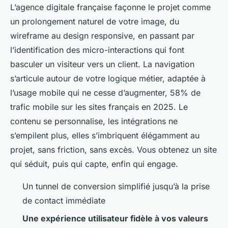
L’agence digitale française façonne le projet comme
un prolongement naturel de votre image, du
wireframe au design responsive, en passant par
l’identification des micro-interactions qui font
basculer un visiteur vers un client. La navigation
s’articule autour de votre logique métier, adaptée à
l’usage mobile qui ne cesse d’augmenter, 58% de
trafic mobile sur les sites français en 2025. Le
contenu se personnalise, les intégrations ne
s’empilent plus, elles s’imbriquent élégamment au
projet, sans friction, sans excès. Vous obtenez un site
qui séduit, puis qui capte, enfin qui engage.
Un tunnel de conversion simplifié jusqu’à la prise
de contact immédiate
Une expérience utilisateur fidèle à vos valeurs