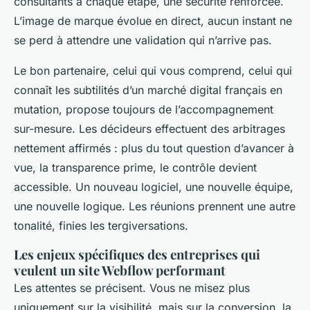
consultants à chaque étape, une sécurité renforcée.
L’image de marque évolue en direct, aucun instant ne
se perd à attendre une validation qui n’arrive pas.
Le bon partenaire, celui qui vous comprend, celui qui
connaît les subtilités d’un marché digital français en
mutation, propose toujours de l’accompagnement
sur-mesure. Les décideurs effectuent des arbitrages
nettement affirmés : plus du tout question d’avancer à
vue, la transparence prime, le contrôle devient
accessible. Un nouveau logiciel, une nouvelle équipe,
une nouvelle logique. Les réunions prennent une autre
tonalité, finies les tergiversations.
Les enjeux spécifiques des entreprises qui
veulent un site Webflow performant
Les attentes se précisent. Vous ne misez plus
uniquement sur la visibilité, mais sur la conversion, la