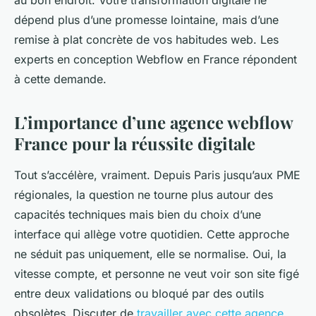
au bon endroit. Votre transformation digitale ne
dépend plus d’une promesse lointaine, mais d’une
remise à plat concrète de vos habitudes web. Les
experts en conception Webflow en France répondent
à cette demande.
L’importance d’une agence webflow
France pour la réussite digitale
Tout s’accélère, vraiment. Depuis Paris jusqu’aux PME
régionales, la question ne tourne plus autour des
capacités techniques mais bien du choix d’une
interface qui allège votre quotidien. Cette approche
ne séduit pas uniquement, elle se normalise. Oui, la
vitesse compte, et personne ne veut voir son site figé
entre deux validations ou bloqué par des outils
obsolètes. Discuter de
travailler avec cette agence