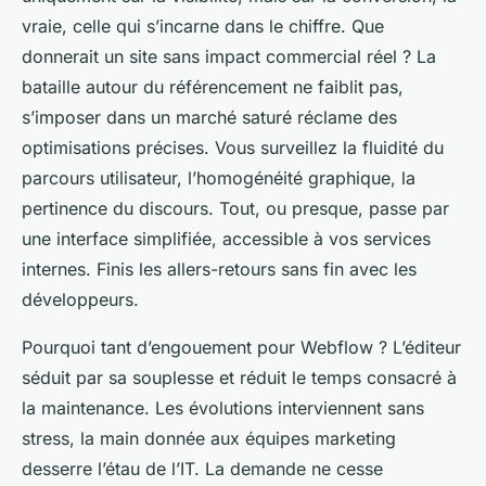
vraie, celle qui s’incarne dans le chiffre. Que
donnerait un site sans impact commercial réel ? La
bataille autour du référencement ne faiblit pas,
s’imposer dans un marché saturé réclame des
optimisations précises. Vous surveillez la fluidité du
parcours utilisateur, l’homogénéité graphique, la
pertinence du discours. Tout, ou presque, passe par
une interface simplifiée, accessible à vos services
internes. Finis les allers-retours sans fin avec les
développeurs.
Pourquoi tant d’engouement pour Webflow ? L’éditeur
séduit par sa souplesse et réduit le temps consacré à
la maintenance. Les évolutions interviennent sans
stress, la main donnée aux équipes marketing
desserre l’étau de l’IT. La demande ne cesse