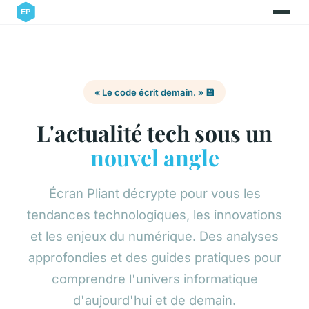
« Le code écrit demain. » 💾
L'actualité tech sous un
nouvel angle
Écran Pliant décrypte pour vous les
tendances technologiques, les innovations
et les enjeux du numérique. Des analyses
approfondies et des guides pratiques pour
comprendre l'univers informatique
d'aujourd'hui et de demain.