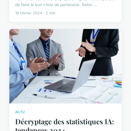
de faire le bon choix de partenaire. Selon ...
16 février 2024 · 2 min
ACTU
Décryptage des statistiques IA:
tendances 2024