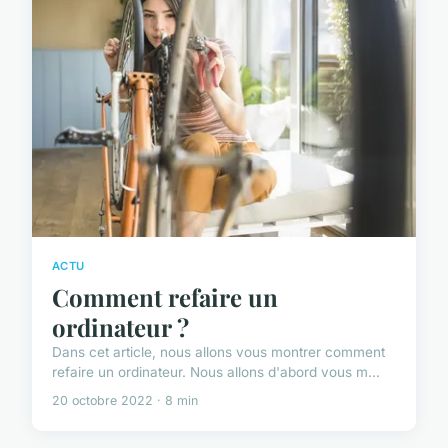
ACTU
Comment refaire un
ordinateur ?
Dans cet article, nous allons vous montrer comment
refaire un ordinateur. Nous allons d'abord vous m...
20 octobre 2022 · 8 min