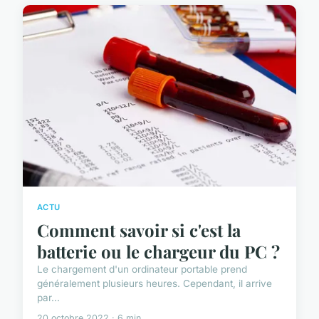
ACTU
Comment savoir si c'est la
batterie ou le chargeur du PC ?
Le chargement d'un ordinateur portable prend
généralement plusieurs heures. Cependant, il arrive
par...
20 octobre 2022 · 6 min