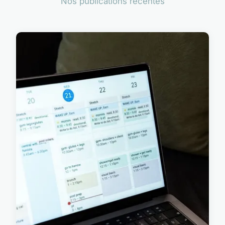
Nos publications récentes