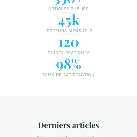
ARTICLES PUBLIÉS
45k
LECTEURS MENSUELS
120
GUIDES PRATIQUES
98%
TAUX DE SATISFACTION
Derniers articles