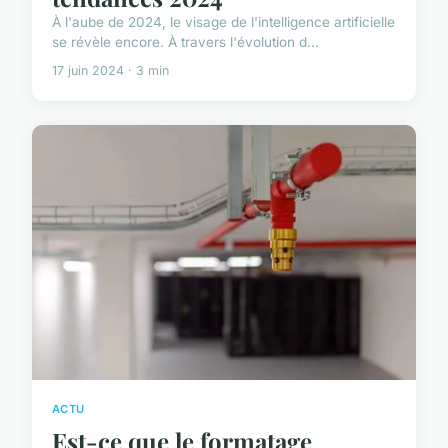
À l'aube de 2024, le visage de l'intelligence artificielle
se révèle encore. À travers l'évolution d...
17 juin 2024 · 3 min
ACTU
Est-ce que le formatage