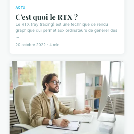
ACTU
C'est quoi le RTX ?
Le RTX (ray tracing) est une technique de rendu
graphique qui permet aux ordinateurs de générer des
...
20 octobre 2022 · 4 min