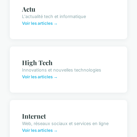
Actu
L'actualité tech et informatique
Voir les articles →
High Tech
Innovations et nouvelles technologies
Voir les articles →
Internet
Web, réseaux sociaux et services en ligne
Voir les articles →