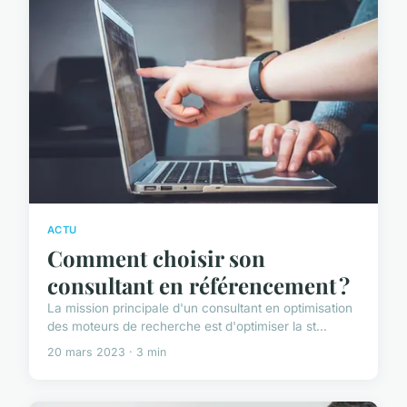
ACTU
Comment choisir son
consultant en référencement ?
La mission principale d'un consultant en optimisation
des moteurs de recherche est d'optimiser la st...
20 mars 2023 · 3 min