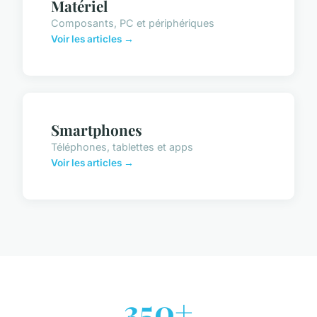
Matériel
Composants, PC et périphériques
Voir les articles →
Smartphones
Téléphones, tablettes et apps
Voir les articles →
350+