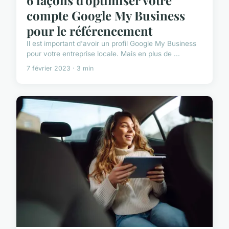
6 façons d'optimiser votre
compte Google My Business
pour le référencement
Il est important d'avoir un profil Google My Business
pour votre entreprise locale. Mais en plus de ...
7 février 2023 · 3 min