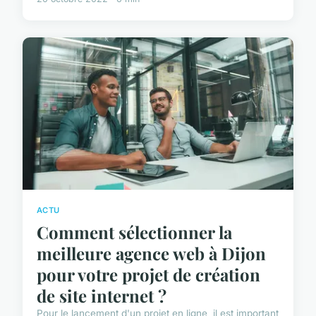
ACTU
Comment sélectionner la
meilleure agence web à Dijon
pour votre projet de création
de site internet ?
Pour le lancement d'un projet en ligne, il est important