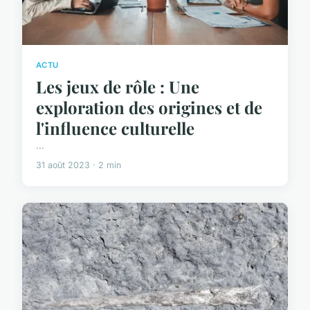
ACTU
Les jeux de rôle : Une
exploration des origines et de
l'influence culturelle
...
31 août 2023 · 2 min