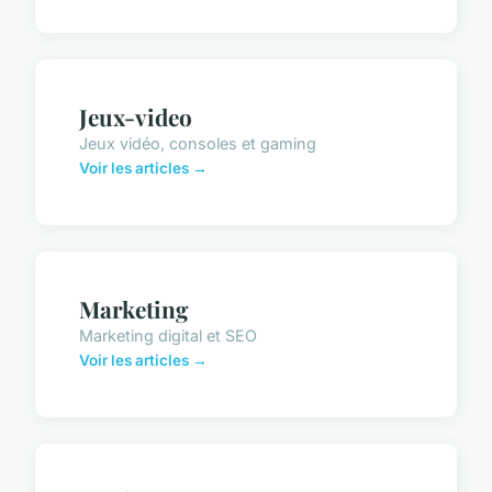
Jeux-video
Jeux vidéo, consoles et gaming
Voir les articles →
Marketing
Marketing digital et SEO
Voir les articles →