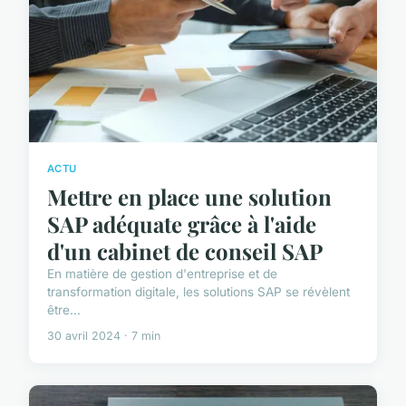
ACTU
Mettre en place une solution
SAP adéquate grâce à l'aide
d'un cabinet de conseil SAP
En matière de gestion d'entreprise et de
transformation digitale, les solutions SAP se révèlent
être...
30 avril 2024 · 7 min