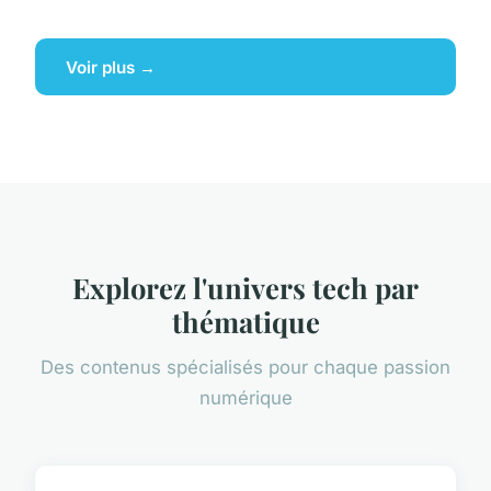
Voir plus →
Explorez l'univers tech par
thématique
Des contenus spécialisés pour chaque passion
numérique