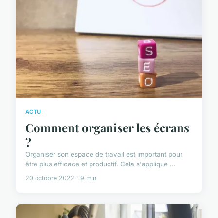
ACTU
Comment organiser les écrans
?
Organiser son espace de travail est important pour
être plus efficace et productif. Cela s'applique ...
20 octobre 2022 · 9 min