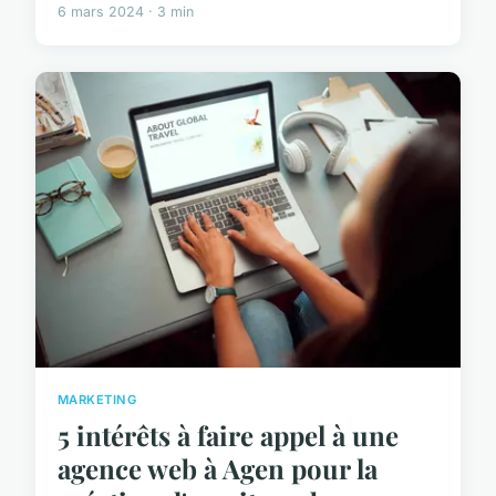
6 mars 2024 · 3 min
MARKETING
5 intérêts à faire appel à une
agence web à Agen pour la