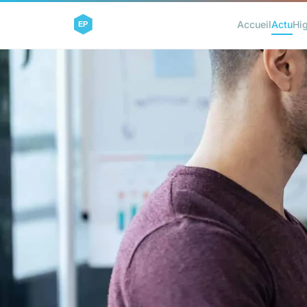
Accueil
Actu
Hi