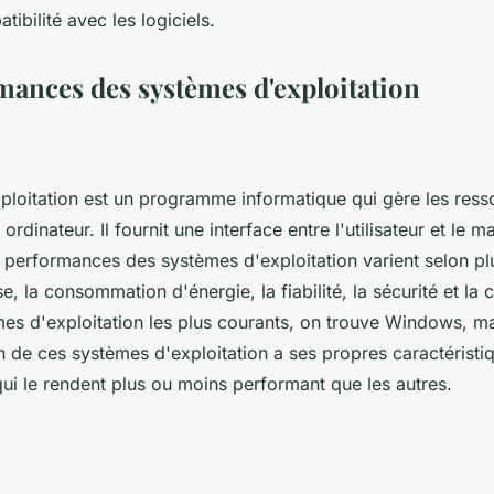
tibilité avec les logiciels.
mances des systèmes d'exploitation
ploitation est un programme informatique qui gère les res
ordinateur. Il fournit une interface entre l'utilisateur et le m
s performances des systèmes d'exploitation varient selon plu
se, la consommation d'énergie, la fiabilité, la sécurité et la 
mes d'exploitation les plus courants, on trouve Windows, m
 de ces systèmes d'exploitation a ses propres caractéristiq
qui le rendent plus ou moins performant que les autres.