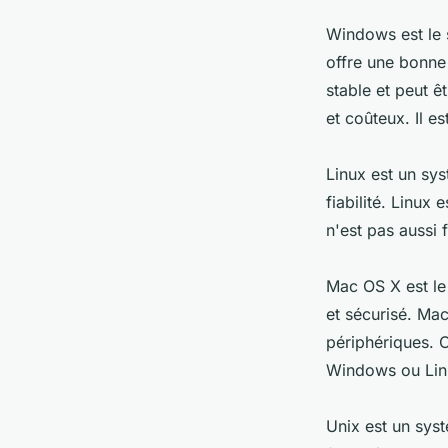
Windows est le s
offre une bonne 
stable et peut 
et coûteux. Il es
Linux est un sys
fiabilité. Linux
n'est pas aussi f
Mac OS X est le 
et sécurisé. Mac
périphériques. 
Windows ou Lin
Unix est un syst