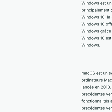
Windows est un s
principalement 
Windows 10, la 
Windows 10 offr
Windows grâce à
Windows 10 est 
Windows.
macOS est un sy
ordinateurs Mac
lancée en 2018.
précédentes ver
fonctionnalités
précédentes ve