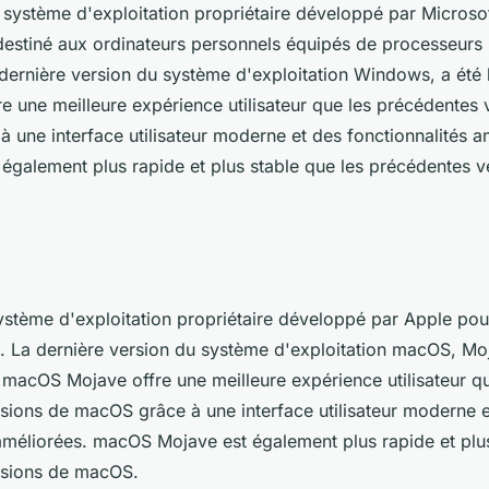
ystème d'exploitation propriétaire développé par Microsoft
destiné aux ordinateurs personnels équipés de processeurs 
dernière version du système d'exploitation Windows, a été 
e une meilleure expérience utilisateur que les précédentes 
 une interface utilisateur moderne et des fonctionnalités a
également plus rapide et plus stable que les précédentes v
stème d'exploitation propriétaire développé par Apple pou
. La dernière version du système d'exploitation macOS, Moj
 macOS Mojave offre une meilleure expérience utilisateur qu
sions de macOS grâce à une interface utilisateur moderne e
 améliorées. macOS Mojave est également plus rapide et plus
rsions de macOS.